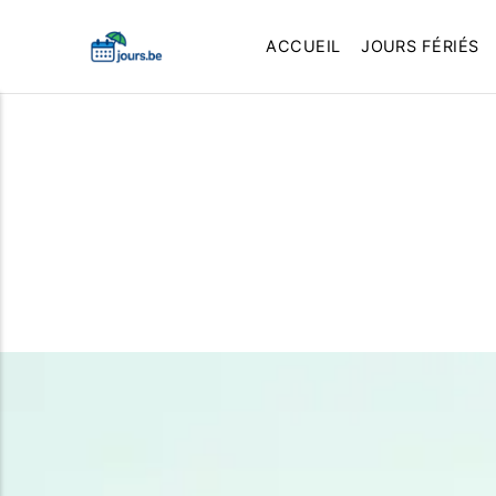
ACCUEIL
JOURS FÉRIÉS