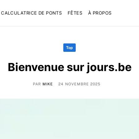
CALCULATRICE DE PONTS
FÊTES
À PROPOS
Top
Bienvenue sur jours.be
PAR
MIKE
24 NOVEMBRE 2025