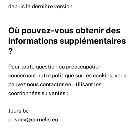
depuis la dernière version.
Où pouvez-vous obtenir des
informations supplémentaires
?
Pour toute question ou préoccupation
concernant notre politique sur les cookies, vous
pouvez nous contacter en utilisant les
coordonnées suivantes :
Jours.be
privacy@cornelis.eu