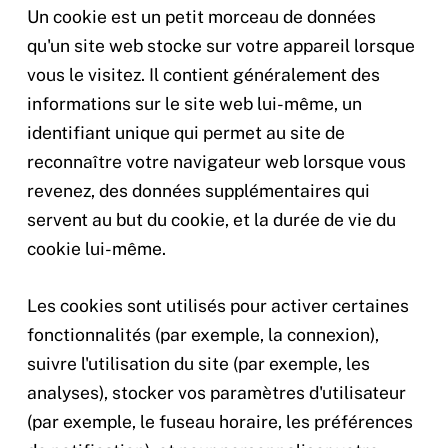
Un cookie est un petit morceau de données
qu'un site web stocke sur votre appareil lorsque
vous le visitez. Il contient généralement des
informations sur le site web lui-même, un
identifiant unique qui permet au site de
reconnaître votre navigateur web lorsque vous
revenez, des données supplémentaires qui
servent au but du cookie, et la durée de vie du
cookie lui-même.
Les cookies sont utilisés pour activer certaines
fonctionnalités (par exemple, la connexion),
suivre l'utilisation du site (par exemple, les
analyses), stocker vos paramètres d'utilisateur
(par exemple, le fuseau horaire, les préférences