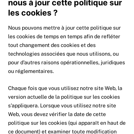
nous à jour cette politique sur
les cookies ?
Nous pouvons mettre à jour cette politique sur
les cookies de temps en temps afin de refléter
tout changement des cookies et des
technologies associées que nous utilisons, ou
pour d'autres raisons opérationnelles, juridiques
ou réglementaires.
Chaque fois que vous utilisez notre site Web, la
version actuelle de la politique sur les cookies
s'appliquera. Lorsque vous utilisez notre site
Web, vous devez vérifier la date de cette
politique sur les cookies (qui apparaît en haut de
ce document) et examiner toute modification