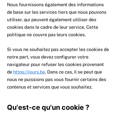
Nous fournissons également des informations
de base sur les services tiers que nous pouvons
utiliser, qui peuvent également utiliser des
cookies dans le cadre de leur service. Cette
politique ne couvre pas leurs cookies.
Si vous ne souhaitez pas accepter les cookies de
notre part, vous devez configurer votre
navigateur pour refuser les cookies provenant
de
https://jours.be
. Dans ce cas, il se peut que
nous ne puissions pas vous fournir certains des
contenus et services que vous souhaitez.
Qu'est-ce qu'un cookie ?