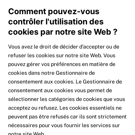
Comment pouvez-vous
contrôler l'utilisation des
cookies par notre site Web ?
Vous avez le droit de décider d'accepter ou de
refuser les cookies sur notre site Web. Vous
pouvez gérer vos préférences en matière de
cookies dans notre Gestionnaire de
consentement aux cookies. Le Gestionnaire de
consentement aux cookies vous permet de
sélectionner les catégories de cookies que vous
acceptez ou refusez. Les cookies essentiels ne
peuvent pas être refusés car ils sont strictement
nécessaires pour vous fournir les services sur
notre site Web.