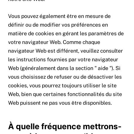
Vous pouvez également être en mesure de
définir ou de modifier vos préférences en
matière de cookies en gérant les paramètres de
votre navigateur Web. Comme chaque
navigateur Web est différent, veuillez consulter
les instructions fournies par votre navigateur
Web (généralement dans la section " aide "). Si
vous choisissez de refuser ou de désactiver les
cookies, vous pourrez toujours utiliser le site
Web, bien que certaines fonctionnalités du site
Web puissent ne pas vous être disponibles.
À quelle fréquence mettrons-