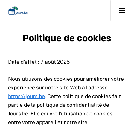
Politique de cookies
Date d'effet : 7 août 2025
Nous utilisons des cookies pour améliorer votre
expérience sur notre site Web à l'adresse
https://jours.be
. Cette politique de cookies fait
partie de la politique de confidentialité de
Jours.be. Elle couvre l'utilisation de cookies
entre votre appareil et notre site.