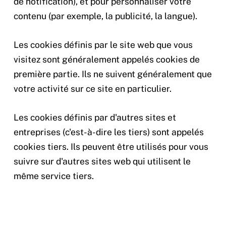
de notification), et pour personnaliser votre
contenu (par exemple, la publicité, la langue).
Les cookies définis par le site web que vous
visitez sont généralement appelés cookies de
première partie. Ils ne suivent généralement que
votre activité sur ce site en particulier.
Les cookies définis par d'autres sites et
entreprises (c'est-à-dire les tiers) sont appelés
cookies tiers. Ils peuvent être utilisés pour vous
suivre sur d'autres sites web qui utilisent le
même service tiers.