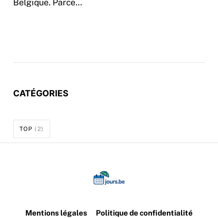
Belgique. Parce…
CATÉGORIES
TOP
(2)
Mentions légales
Politique de confidentialité