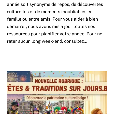
année soit synonyme de repos, de découvertes
culturelles et de moments inoubliables en
famille ou entre amis! Pour vous aider à bien
démarrer, nous avons mis à jour toutes nos
ressources pour planifier votre année. Pour ne
rater aucun long week-end, consultez…