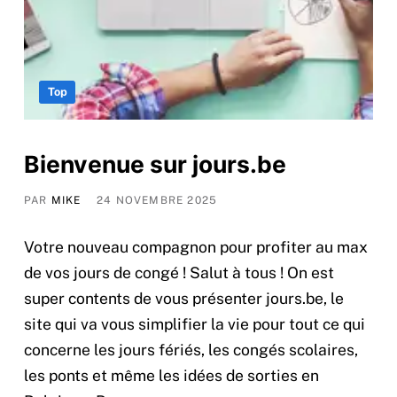
Top
Bienvenue sur jours.be
PAR
MIKE
24 NOVEMBRE 2025
Votre nouveau compagnon pour profiter au max
de vos jours de congé ! Salut à tous ! On est
super contents de vous présenter jours.be, le
site qui va vous simplifier la vie pour tout ce qui
concerne les jours fériés, les congés scolaires,
les ponts et même les idées de sorties en