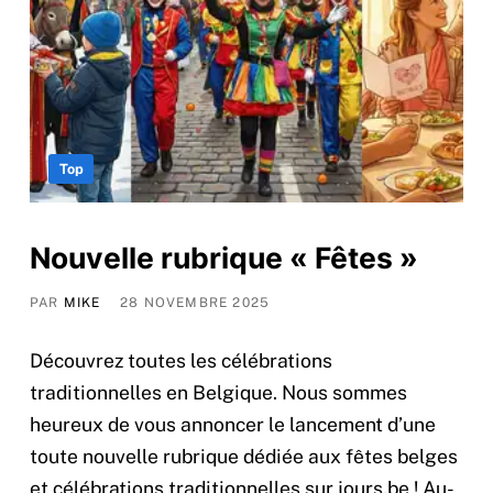
Top
Nouvelle rubrique « Fêtes »
PAR
MIKE
28 NOVEMBRE 2025
Découvrez toutes les célébrations
traditionnelles en Belgique. Nous sommes
heureux de vous annoncer le lancement d’une
toute nouvelle rubrique dédiée aux fêtes belges
et célébrations traditionnelles sur jours.be ! Au-