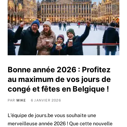
Bonne année 2026 : Profitez
au maximum de vos jours de
congé et fêtes en Belgique !
PAR
MIKE
6 JANVIER 2026
L'équipe de jours.be vous souhaite une
merveilleuse année 2026 ! Que cette nouvelle