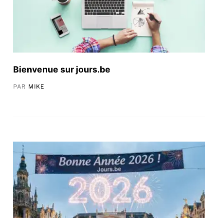
Bienvenue sur jours.be
PAR
MIKE