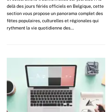
delà des jours fériés officiels en Belgique, cette
section vous propose un panorama complet des
fêtes populaires, culturelles et régionales qui
rythment la vie quotidienne des…