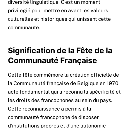
diversité linguistique. C’est un moment
privilégié pour mettre en avant les valeurs
culturelles et historiques qui unissent cette
communauté.
Signification de la Fête de la
Communauté Française
Cette fête commémore la création officielle de
la Communauté française de Belgique en 1970,
acte fondamental qui a reconnu la spécificité et
les droits des francophones au sein du pays.
Cette reconnaissance a permis à la
communauté francophone de disposer
d’institutions propres et d’une autonomie