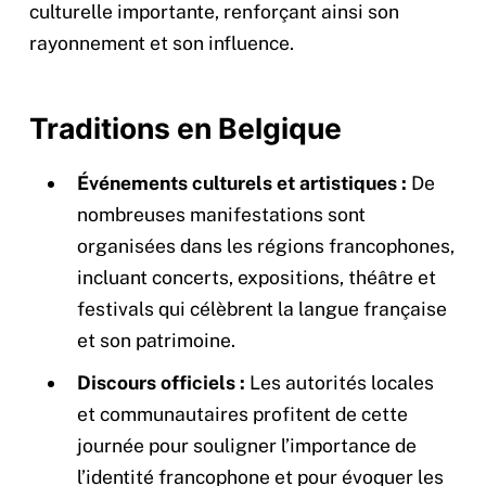
culturelle importante, renforçant ainsi son
rayonnement et son influence.
Traditions en Belgique
Événements culturels et artistiques :
De
nombreuses manifestations sont
organisées dans les régions francophones,
incluant concerts, expositions, théâtre et
festivals qui célèbrent la langue française
et son patrimoine.
Discours officiels :
Les autorités locales
et communautaires profitent de cette
journée pour souligner l’importance de
l’identité francophone et pour évoquer les