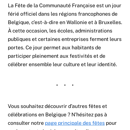
La Fête de la Communauté Française est un jour
férié officiel dans les régions francophones de
Belgique, c’est-à-dire en Wallonie et à Bruxelles.
À cette occasion, les écoles, administrations
publiques et certaines entreprises ferment leurs
portes. Ce jour permet aux habitants de
participer pleinement aux festivités et de
célébrer ensemble leur culture et leur identité.
Vous souhaitez découvrir d’autres fêtes et
célébrations en Belgique ? N’hésitez pas à
consulter notre
page principale des fêtes
pour