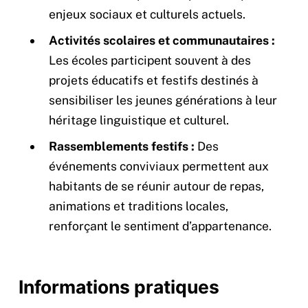
enjeux sociaux et culturels actuels.
Activités scolaires et communautaires :
Les écoles participent souvent à des
projets éducatifs et festifs destinés à
sensibiliser les jeunes générations à leur
héritage linguistique et culturel.
Rassemblements festifs :
Des
événements conviviaux permettent aux
habitants de se réunir autour de repas,
animations et traditions locales,
renforçant le sentiment d’appartenance.
Informations pratiques