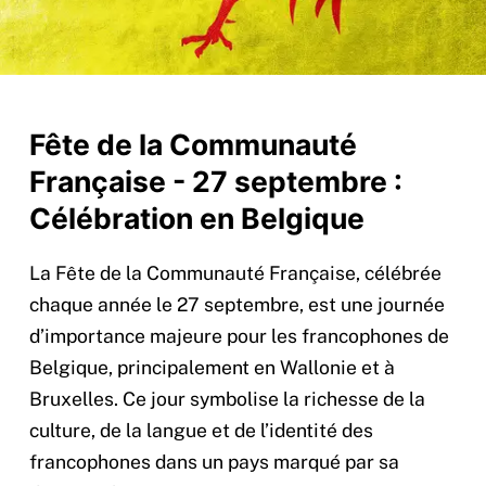
Fête de la Communauté
Française - 27 septembre :
Célébration en Belgique
La Fête de la Communauté Française, célébrée
chaque année le 27 septembre, est une journée
d’importance majeure pour les francophones de
Belgique, principalement en Wallonie et à
Bruxelles. Ce jour symbolise la richesse de la
culture, de la langue et de l’identité des
francophones dans un pays marqué par sa