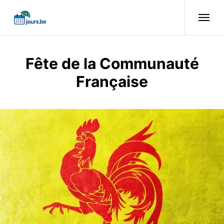
Fête de la Communauté
Française