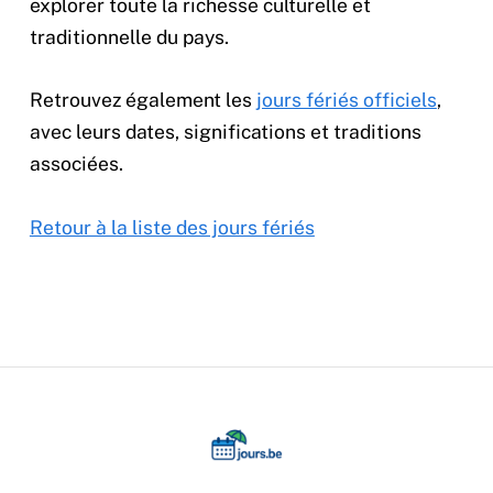
explorer toute la richesse culturelle et
traditionnelle du pays.
Retrouvez également les
jours fériés officiels
,
avec leurs dates, significations et traditions
associées.
Retour à la liste des jours fériés