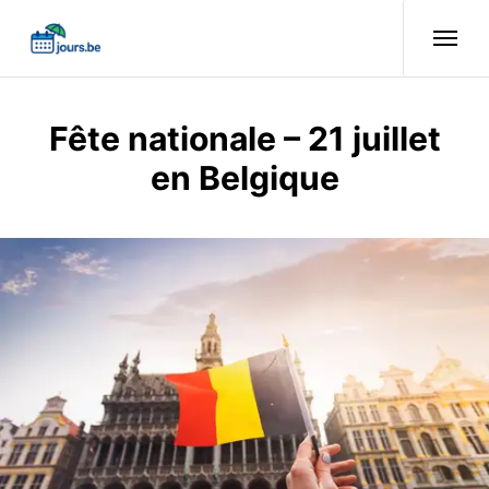
Fête nationale – 21 juillet
en Belgique