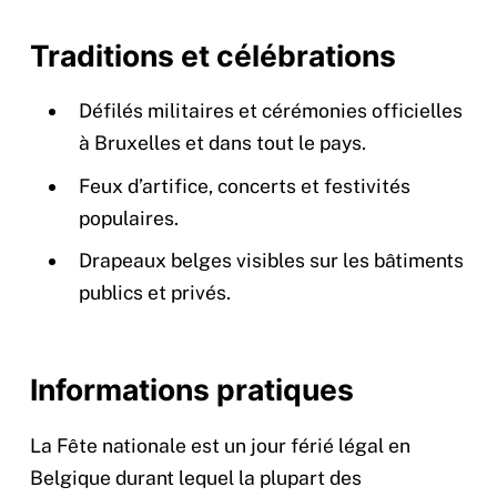
Traditions et célébrations
Défilés militaires et cérémonies officielles
à Bruxelles et dans tout le pays.
Feux d’artifice, concerts et festivités
populaires.
Drapeaux belges visibles sur les bâtiments
publics et privés.
Informations pratiques
La Fête nationale est un jour férié légal en
Belgique durant lequel la plupart des