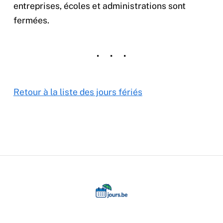
entreprises, écoles et administrations sont
fermées.
Retour à la liste des jours fériés