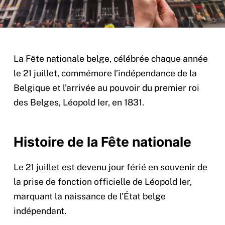
La Fête nationale belge, célébrée chaque année
le 21 juillet, commémore l’indépendance de la
Belgique et l’arrivée au pouvoir du premier roi
des Belges, Léopold Ier, en 1831.
Histoire de la Fête nationale
Le 21 juillet est devenu jour férié en souvenir de
la prise de fonction officielle de Léopold Ier,
marquant la naissance de l’État belge
indépendant.