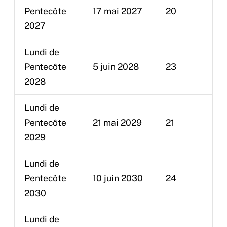
Pentecôte
17 mai 2027
20
2027
Lundi de
Pentecôte
5 juin 2028
23
2028
Lundi de
Pentecôte
21 mai 2029
21
2029
Lundi de
Pentecôte
10 juin 2030
24
2030
Lundi de