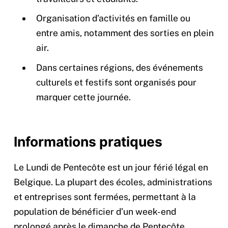
Organisation d’activités en famille ou
entre amis, notamment des sorties en plein
air.
Dans certaines régions, des événements
culturels et festifs sont organisés pour
marquer cette journée.
Informations pratiques
Le Lundi de Pentecôte est un jour férié légal en
Belgique. La plupart des écoles, administrations
et entreprises sont fermées, permettant à la
population de bénéficier d’un week-end
prolongé après le dimanche de Pentecôte.