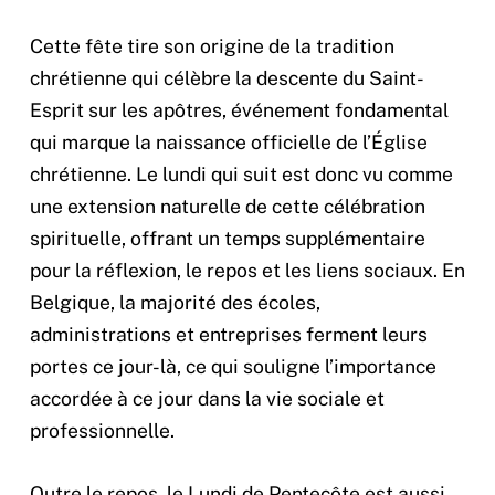
Cette fête tire son origine de la tradition
chrétienne qui célèbre la descente du Saint-
Esprit sur les apôtres, événement fondamental
qui marque la naissance officielle de l’Église
chrétienne. Le lundi qui suit est donc vu comme
une extension naturelle de cette célébration
spirituelle, offrant un temps supplémentaire
pour la réflexion, le repos et les liens sociaux. En
Belgique, la majorité des écoles,
administrations et entreprises ferment leurs
portes ce jour-là, ce qui souligne l’importance
accordée à ce jour dans la vie sociale et
professionnelle.
Outre le repos, le Lundi de Pentecôte est aussi