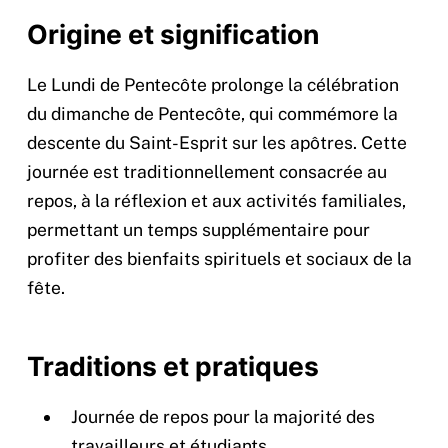
Origine et signification
Le Lundi de Pentecôte prolonge la célébration
du dimanche de Pentecôte, qui commémore la
descente du Saint-Esprit sur les apôtres. Cette
journée est traditionnellement consacrée au
repos, à la réflexion et aux activités familiales,
permettant un temps supplémentaire pour
profiter des bienfaits spirituels et sociaux de la
fête.
Traditions et pratiques
Journée de repos pour la majorité des
travailleurs et étudiants.