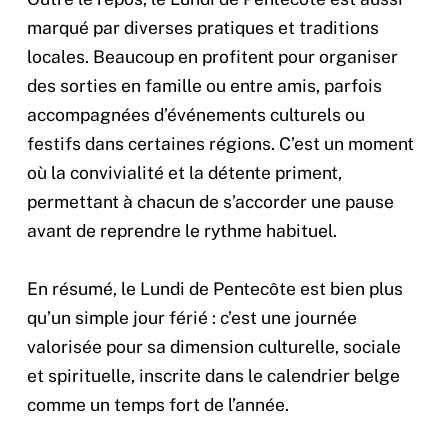
marqué par diverses pratiques et traditions
locales. Beaucoup en profitent pour organiser
des sorties en famille ou entre amis, parfois
accompagnées d’événements culturels ou
festifs dans certaines régions. C’est un moment
où la convivialité et la détente priment,
permettant à chacun de s’accorder une pause
avant de reprendre le rythme habituel.
En résumé, le Lundi de Pentecôte est bien plus
qu’un simple jour férié : c’est une journée
valorisée pour sa dimension culturelle, sociale
et spirituelle, inscrite dans le calendrier belge
comme un temps fort de l’année.