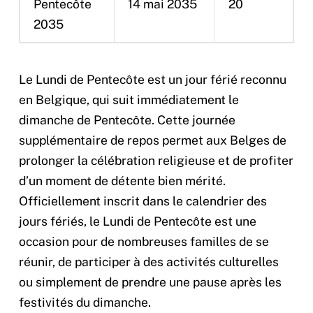
Pentecôte
14 mai 2035
20
2035
Le Lundi de Pentecôte est un jour férié reconnu
en Belgique, qui suit immédiatement le
dimanche de Pentecôte. Cette journée
supplémentaire de repos permet aux Belges de
prolonger la célébration religieuse et de profiter
d’un moment de détente bien mérité.
Officiellement inscrit dans le calendrier des
jours fériés, le Lundi de Pentecôte est une
occasion pour de nombreuses familles de se
réunir, de participer à des activités culturelles
ou simplement de prendre une pause après les
festivités du dimanche.