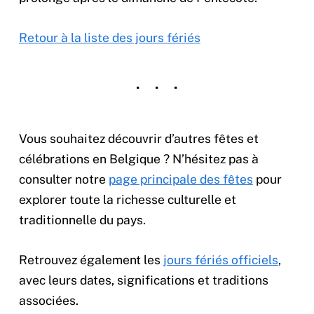
Retour à la liste des jours fériés
Vous souhaitez découvrir d’autres fêtes et
célébrations en Belgique ? N’hésitez pas à
consulter notre
page principale des fêtes
pour
explorer toute la richesse culturelle et
traditionnelle du pays.
Retrouvez également les
jours fériés officiels
,
avec leurs dates, significations et traditions
associées.