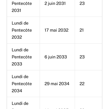
Pentecôte
2 juin 2031
23
2031
Lundi de
Pentecôte
17 mai 2032
21
2032
Lundi de
Pentecôte
6 juin 2033
23
2033
Lundi de
Pentecôte
29 mai 2034
22
2034
Lundi de