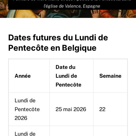
l'église de Valence, Espagne
Dates futures du Lundi de
Pentecôte en Belgique
Date du
Année
Lundi de
Semaine
Pentecôte
Lundi de
Pentecôte
25 mai 2026
22
2026
Lundi de