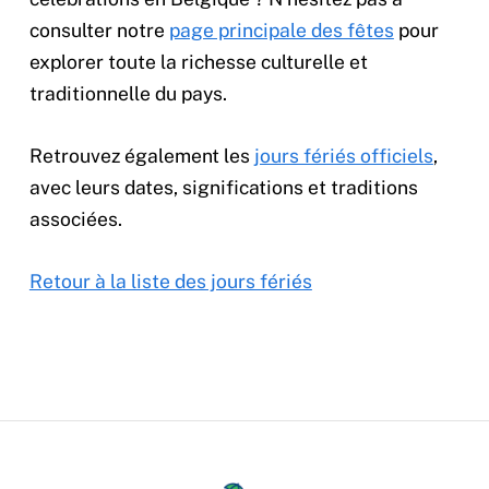
consulter notre
page principale des fêtes
pour
explorer toute la richesse culturelle et
traditionnelle du pays.
Retrouvez également les
jours fériés officiels
,
avec leurs dates, significations et traditions
associées.
Retour à la liste des jours fériés