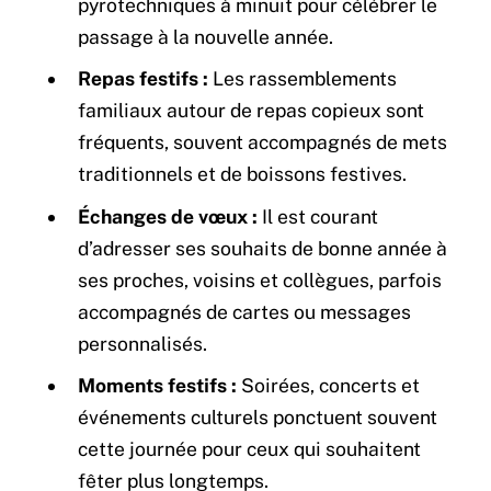
pyrotechniques à minuit pour célébrer le
passage à la nouvelle année.
Repas festifs :
Les rassemblements
familiaux autour de repas copieux sont
fréquents, souvent accompagnés de mets
traditionnels et de boissons festives.
Échanges de vœux :
Il est courant
d’adresser ses souhaits de bonne année à
ses proches, voisins et collègues, parfois
accompagnés de cartes ou messages
personnalisés.
Moments festifs :
Soirées, concerts et
événements culturels ponctuent souvent
cette journée pour ceux qui souhaitent
fêter plus longtemps.