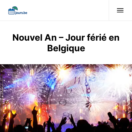
Nouvel An – Jour férié en
Belgique