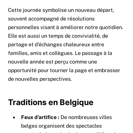
Cette journée symbolise un nouveau départ,
souvent accompagné de résolutions
personnelles visant à améliorer notre quotidien.
Elle est aussi un temps de convivialité, de
partage et d’échanges chaleureux entre
familles, amis et collègues. Le passage à la
nouvelle année est perçu comme une
opportunité pour tourner la page et embrasser
de nouvelles perspectives.
Traditions en Belgique
Feux d’artifice :
De nombreuses villes
belges organisent des spectacles