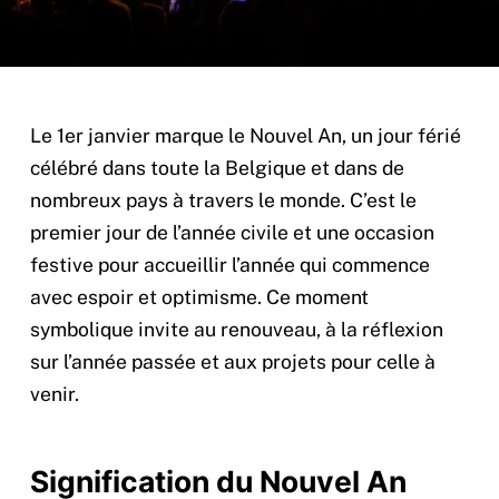
Le 1er janvier marque le Nouvel An, un jour férié
célébré dans toute la Belgique et dans de
nombreux pays à travers le monde. C’est le
premier jour de l’année civile et une occasion
festive pour accueillir l’année qui commence
avec espoir et optimisme. Ce moment
symbolique invite au renouveau, à la réflexion
sur l’année passée et aux projets pour celle à
venir.
Signification du Nouvel An