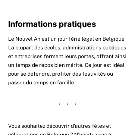
Informations pratiques
Le Nouvel An est un jour férié légal en Belgique.
La plupart des écoles, administrations publiques
et entreprises ferment leurs portes, offrant ainsi
un temps de repos bien mérité. Ce jour est idéal
pour se détendre, profiter des festivités ou
passer du temps en famille.
Vous souhaitez découvrir d’autres fêtes et
célébrations en Belgique ? N’hésitez pas à